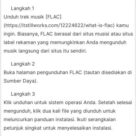
Langkah 1
Unduh trek musik [FLAC]
(https://itstillworks.com/12224622/what-is-flac) kamu
ingin. Biasanya, FLAC berasal dari situs musisi atau situs
label rekaman yang memungkinkan Anda mengunduh
musik langsung dari situs itu sendiri.
Langkah 2
Buka halaman pengunduhan FLAC (tautan disediakan di
Sumber Daya).
Langkah 3
Klik unduhan untuk sistem operasi Anda. Setelah selesai
mengunduh, klik dua kali file yang diunduh untuk
meluncurkan panduan instalasi. Ikuti serangkaian
petunjuk singkat untuk menyelesaikan instalasi.