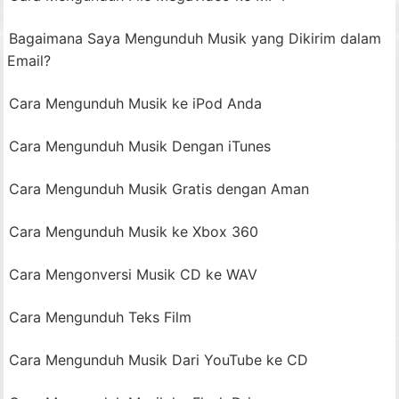
Bagaimana Saya Mengunduh Musik yang Dikirim dalam
Email?
Cara Mengunduh Musik ke iPod Anda
Cara Mengunduh Musik Dengan iTunes
Cara Mengunduh Musik Gratis dengan Aman
Cara Mengunduh Musik ke Xbox 360
Cara Mengonversi Musik CD ke WAV
Cara Mengunduh Teks Film
Cara Mengunduh Musik Dari YouTube ke CD