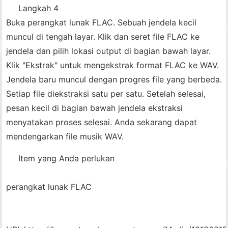
Langkah 4
Buka perangkat lunak FLAC. Sebuah jendela kecil
muncul di tengah layar. Klik dan seret file FLAC ke
jendela dan pilih lokasi output di bagian bawah layar.
Klik "Ekstrak" untuk mengekstrak format FLAC ke WAV.
Jendela baru muncul dengan progres file yang berbeda.
Setiap file diekstraksi satu per satu. Setelah selesai,
pesan kecil di bagian bawah jendela ekstraksi
menyatakan proses selesai. Anda sekarang dapat
mendengarkan file musik WAV.
Item yang Anda perlukan
perangkat lunak FLAC