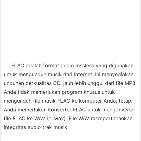
FLAC adalah format audio lossless yang digunakan
untuk mengunduh musik dari Internet. Ini menyediakan
unduhan berkualitas CD, jauh lebih unggul dari file MP3.
Anda tidak memerlukan program khusus untuk
mengunduh file musik FLAC ke komputer Anda, tetapi
Anda memerlukan konverter FLAC untuk mengonversi
file FLAC ke WAV (* .wav). File WAV mempertahankan
integritas audio trek musik.