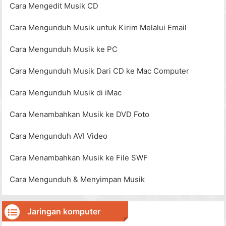
Cara Mengedit Musik CD
Cara Mengunduh Musik untuk Kirim Melalui Email
Cara Mengunduh Musik ke PC
Cara Mengunduh Musik Dari CD ke Mac Computer
Cara Mengunduh Musik di iMac
Cara Menambahkan Musik ke DVD Foto
Cara Mengunduh AVI Video
Cara Menambahkan Musik ke File SWF
Cara Mengunduh & Menyimpan Musik
Jaringan komputer