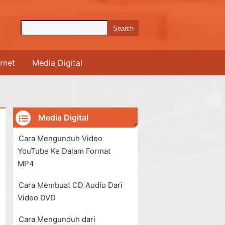
ernet
Media Digital
Media Digital
Cara Mengunduh Video
YouTube Ke Dalam Format
MP4
Cara Membuat CD Audio Dari
Video DVD
Cara Mengunduh dari