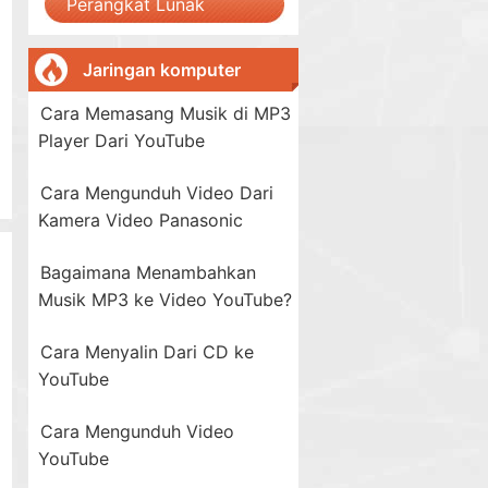
Perangkat Lunak
Jaringan komputer
Cara Memasang Musik di MP3
Player Dari YouTube
Cara Mengunduh Video Dari
Kamera Video Panasonic
Bagaimana Menambahkan
Musik MP3 ke Video YouTube?
Cara Menyalin Dari CD ke
YouTube
Cara Mengunduh Video
YouTube