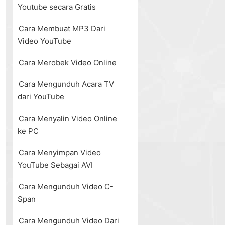
Youtube secara Gratis
Cara Membuat MP3 Dari
Video YouTube
Cara Merobek Video Online
Cara Mengunduh Acara TV
dari YouTube
Cara Menyalin Video Online
ke PC
Cara Menyimpan Video
YouTube Sebagai AVI
Cara Mengunduh Video C-
Span
Cara Mengunduh Video Dari