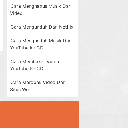
Cara Menghapus Musik Dari
Video
Cara Mengunduh Dari Netflix
Cara Mengunduh Musik Dari
YouTube ke CD
Cara Membakar Video
YouTube Ke CD
Cara Merobek Video Dari
Situs Web