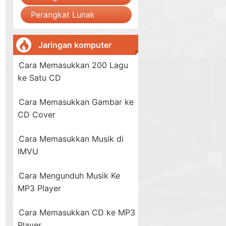
Perangkat Lunak
Jaringan komputer
Cara Memasukkan 200 Lagu
ke Satu CD
Cara Memasukkan Gambar ke
CD Cover
Cara Memasukkan Musik di
IMVU
Cara Mengunduh Musik Ke
MP3 Player
Cara Memasukkan CD ke MP3
Player