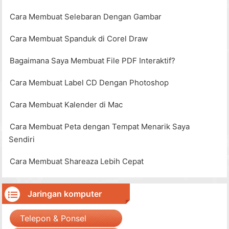
Cara Membuat Selebaran Dengan Gambar
Cara Membuat Spanduk di Corel Draw
Bagaimana Saya Membuat File PDF Interaktif?
Cara Membuat Label CD Dengan Photoshop
Cara Membuat Kalender di Mac
Cara Membuat Peta dengan Tempat Menarik Saya
Sendiri
Cara Membuat Shareaza Lebih Cepat
Jaringan komputer
Telepon & Ponsel