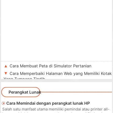
Cara Membuat Peta di Simulator Pertanian
Cara Memperbaiki Halaman Web yang Memiliki Kotak
Yang Tumpang Tindih
Perangkat Lunak
Cara Memindai dengan perangkat lunak HP
Salah satu manfaat utama memiliki pemindai atau printer all-