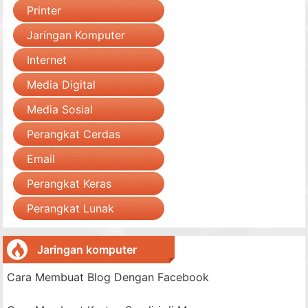
Printer
Jaringan Komputer
Internet
Media Digital
Media Sosial
Perangkat Cerdas
Email
Perangkat Keras
Perangkat Lunak
Jaringan komputer
Cara Membuat Blog Dengan Facebook