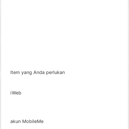
Item yang Anda perlukan
iWeb
akun MobileMe