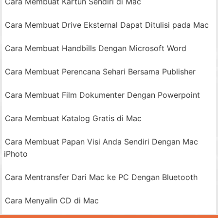
Cara Membuat Kartun Sendiri di Mac
Cara Membuat Drive Eksternal Dapat Ditulisi pada Mac
Cara Membuat Handbills Dengan Microsoft Word
Cara Membuat Perencana Sehari Bersama Publisher
Cara Membuat Film Dokumenter Dengan Powerpoint
Cara Membuat Katalog Gratis di Mac
Cara Membuat Papan Visi Anda Sendiri Dengan Mac
iPhoto
Cara Mentransfer Dari Mac ke PC Dengan Bluetooth
Cara Menyalin CD di Mac