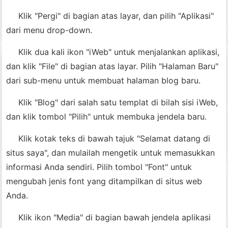
Klik "Pergi" di bagian atas layar, dan pilih "Aplikasi"
dari menu drop-down.
Klik dua kali ikon "iWeb" untuk menjalankan aplikasi,
dan klik "File" di bagian atas layar. Pilih "Halaman Baru"
dari sub-menu untuk membuat halaman blog baru.
Klik "Blog" dari salah satu templat di bilah sisi iWeb,
dan klik tombol "Pilih" untuk membuka jendela baru.
Klik kotak teks di bawah tajuk "Selamat datang di
situs saya", dan mulailah mengetik untuk memasukkan
informasi Anda sendiri. Pilih tombol "Font" untuk
mengubah jenis font yang ditampilkan di situs web
Anda.
Klik ikon "Media" di bagian bawah jendela aplikasi