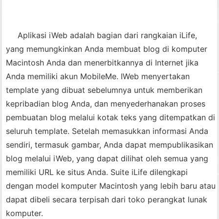
Aplikasi iWeb adalah bagian dari rangkaian iLife,
yang memungkinkan Anda membuat blog di komputer
Macintosh Anda dan menerbitkannya di Internet jika
Anda memiliki akun MobileMe. IWeb menyertakan
template yang dibuat sebelumnya untuk memberikan
kepribadian blog Anda, dan menyederhanakan proses
pembuatan blog melalui kotak teks yang ditempatkan di
seluruh template. Setelah memasukkan informasi Anda
sendiri, termasuk gambar, Anda dapat mempublikasikan
blog melalui iWeb, yang dapat dilihat oleh semua yang
memiliki URL ke situs Anda. Suite iLife dilengkapi
dengan model komputer Macintosh yang lebih baru atau
dapat dibeli secara terpisah dari toko perangkat lunak
komputer.