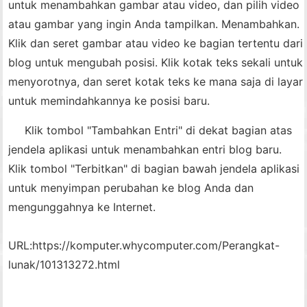
untuk menambahkan gambar atau video, dan pilih video
atau gambar yang ingin Anda tampilkan. Menambahkan.
Klik dan seret gambar atau video ke bagian tertentu dari
blog untuk mengubah posisi. Klik kotak teks sekali untuk
menyorotnya, dan seret kotak teks ke mana saja di layar
untuk memindahkannya ke posisi baru.
Klik tombol "Tambahkan Entri" di dekat bagian atas
jendela aplikasi untuk menambahkan entri blog baru.
Klik tombol "Terbitkan" di bagian bawah jendela aplikasi
untuk menyimpan perubahan ke blog Anda dan
mengunggahnya ke Internet.
URL:
https://komputer.whycomputer.com/Perangkat-
lunak/101313272.html