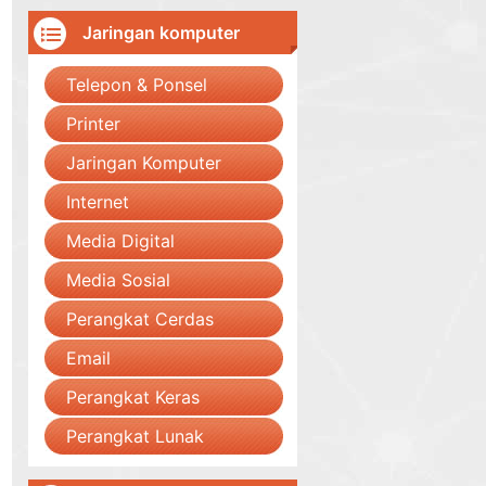
Jaringan komputer
Telepon & Ponsel
Printer
Jaringan Komputer
Internet
Media Digital
Media Sosial
Perangkat Cerdas
Email
Perangkat Keras
Perangkat Lunak