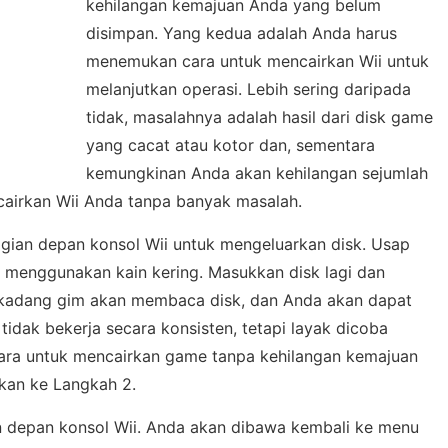
kehilangan kemajuan Anda yang belum
disimpan. Yang kedua adalah Anda harus
menemukan cara untuk mencairkan Wii untuk
melanjutkan operasi. Lebih sering daripada
tidak, masalahnya adalah hasil dari disk game
yang cacat atau kotor dan, sementara
kemungkinan Anda akan kehilangan sejumlah
airkan Wii Anda tanpa banyak masalah.
agian depan konsol Wii untuk mengeluarkan disk. Usap
 menggunakan kain kering. Masukkan disk lagi dan
erkadang gim akan membaca disk, dan Anda akan dapat
tidak bekerja secara konsisten, tetapi layak dicoba
ara untuk mencairkan game tanpa kehilangan kemajuan
utkan ke Langkah 2.
n depan konsol Wii. Anda akan dibawa kembali ke menu