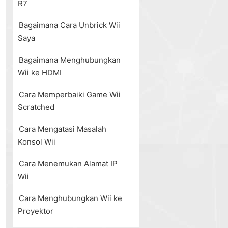
R7
Bagaimana Cara Unbrick Wii
Saya
Bagaimana Menghubungkan
Wii ke HDMI
Cara Memperbaiki Game Wii
Scratched
Cara Mengatasi Masalah
Konsol Wii
Cara Menemukan Alamat IP
Wii
Cara Menghubungkan Wii ke
Proyektor