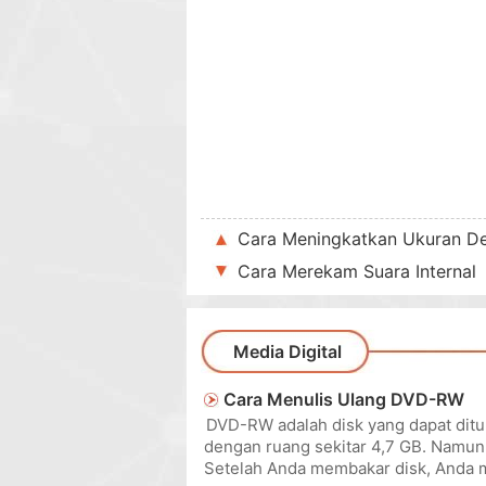
Cara Meningkatkan Ukuran Dek
Cara Merekam Suara Internal
Media Digital
Cara Menulis Ulang DVD-RW
DVD-RW adalah disk yang dapat ditu
dengan ruang sekitar 4,7 GB. Namun,
Setelah Anda membakar disk, Anda 