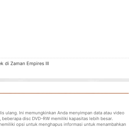
 di Zaman Empires III
lis ulang. Ini memungkinkan Anda menyimpan data atau video
 beberapa disc DVD-RW memiliki kapasitas lebih besar.
memiliki opsi untuk menghapus informasi untuk menambahkan