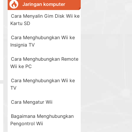
Jaringan komputer
Cara Menyalin Gim Disk Wii ke
Kartu SD
Cara Menghubungkan Wii ke
Insignia TV
Cara Menghubungkan Remote
Wii ke PC
Cara Menghubungkan Wii ke
TV
Cara Mengatur Wii
Bagaimana Menghubungkan
Pengontrol Wii