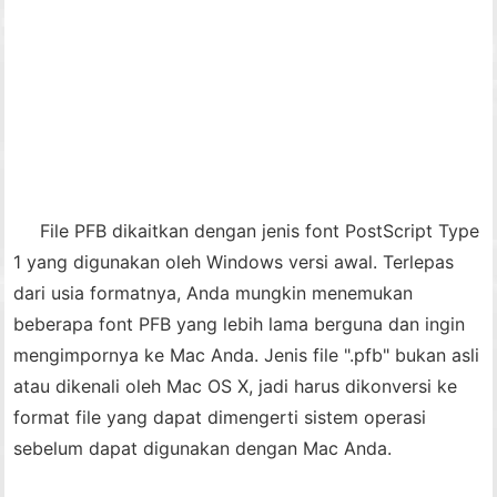
File PFB dikaitkan dengan jenis font PostScript Type
1 yang digunakan oleh Windows versi awal. Terlepas
dari usia formatnya, Anda mungkin menemukan
beberapa font PFB yang lebih lama berguna dan ingin
mengimpornya ke Mac Anda. Jenis file ".pfb" bukan asli
atau dikenali oleh Mac OS X, jadi harus dikonversi ke
format file yang dapat dimengerti sistem operasi
sebelum dapat digunakan dengan Mac Anda.