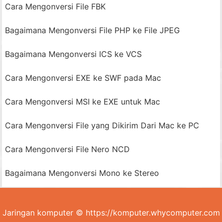
Cara Mengonversi File FBK
Bagaimana Mengonversi File PHP ke File JPEG
Bagaimana Mengonversi ICS ke VCS
Cara Mengonversi EXE ke SWF pada Mac
Cara Mengonversi MSI ke EXE untuk Mac
Cara Mengonversi File yang Dikirim Dari Mac ke PC
Cara Mengonversi File Nero NCD
Bagaimana Mengonversi Mono ke Stereo
Jaringan komputer © https://komputer.whycomputer.com