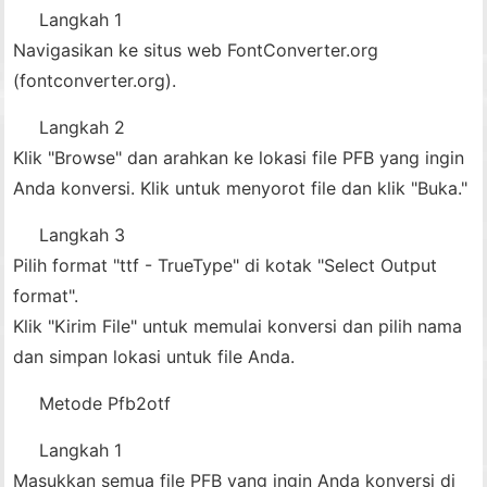
Langkah 1
Navigasikan ke situs web FontConverter.org
(fontconverter.org).
Langkah 2
Klik "Browse" dan arahkan ke lokasi file PFB yang ingin
Anda konversi. Klik untuk menyorot file dan klik "Buka."
Langkah 3
Pilih format "ttf - TrueType" di kotak "Select Output
format".
Klik "Kirim File" untuk memulai konversi dan pilih nama
dan simpan lokasi untuk file Anda.
Metode Pfb2otf
Langkah 1
Masukkan semua file PFB yang ingin Anda konversi di