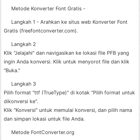
Metode Konverter Font Gratis -
Langkah 1 - Arahkan ke situs web Konverter Font
Gratis (freefontconverter.com).
Langkah 2
Klik "Jelajahi" dan navigasikan ke lokasi file PFB yang
ingin Anda konversi. Klik untuk menyorot file dan klik
"Buka."
Langkah 3
Pilih format "ttf (TrueType)" di kotak "Pilih format untuk
dikonversi ke".
Klik "Konversi" untuk memulai konversi, dan pilih nama
dan simpan lokasi untuk file Anda.
Metode FontConverter.org