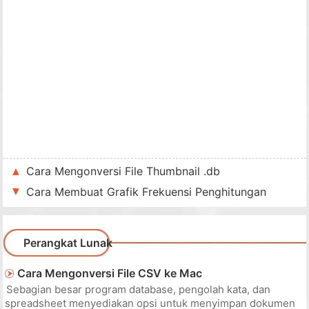
Cara Mengonversi File Thumbnail .db
Cara Membuat Grafik Frekuensi Penghitungan
Perangkat Lunak
Cara Mengonversi File CSV ke Mac
Sebagian besar program database, pengolah kata, dan
spreadsheet menyediakan opsi untuk menyimpan dokumen