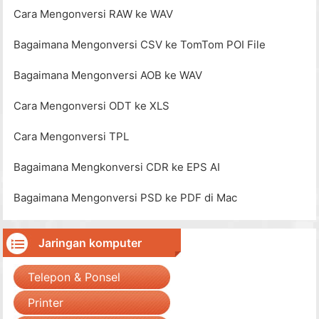
Cara Mengonversi RAW ke WAV
Bagaimana Mengonversi CSV ke TomTom POI File
Bagaimana Mengonversi AOB ke WAV
Cara Mengonversi ODT ke XLS
Cara Mengonversi TPL
Bagaimana Mengkonversi CDR ke EPS AI
Bagaimana Mengonversi PSD ke PDF di Mac
Jaringan komputer
Telepon & Ponsel
Printer