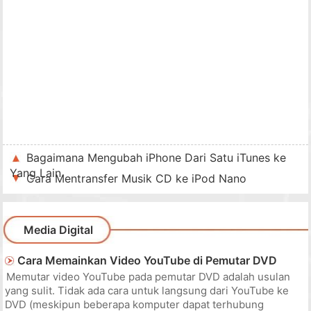
Bagaimana Mengubah iPhone Dari Satu iTunes ke
Yang Lain
Cara Mentransfer Musik CD ke iPod Nano
Media Digital
Cara Memainkan Video YouTube di Pemutar DVD
Memutar video YouTube pada pemutar DVD adalah usulan
yang sulit. Tidak ada cara untuk langsung dari YouTube ke
DVD (meskipun beberapa komputer dapat terhubung