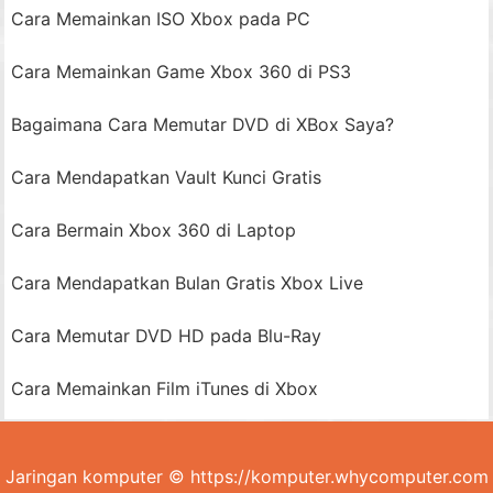
Cara Memainkan ISO Xbox pada PC
Cara Memainkan Game Xbox 360 di PS3
Bagaimana Cara Memutar DVD di XBox Saya?
Cara Mendapatkan Vault Kunci Gratis
Cara Bermain Xbox 360 di Laptop
Cara Mendapatkan Bulan Gratis Xbox Live
Cara Memutar DVD HD pada Blu-Ray
Cara Memainkan Film iTunes di Xbox
Jaringan komputer © https://komputer.whycomputer.com