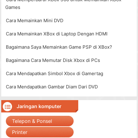
Games
Cara Memainkan Mini DVD
Cara Memainkan XBox di Laptop Dengan HDMI
Bagaimana Saya Memainkan Game PSP di XBox?
Bagaimana Cara Memutar Disk Xbox di PCs
Cara Mendapatkan Simbol Xbox di Gamertag
Cara Mendapatkan Gambar Diam Dari DVD
Jaringan komputer
Telepon & Ponsel
Printer