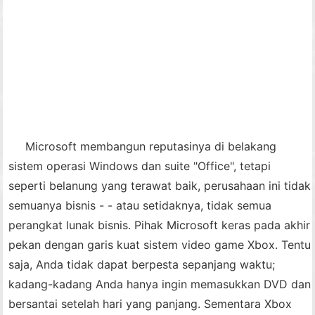
Microsoft membangun reputasinya di belakang
sistem operasi Windows dan suite "Office", tetapi
seperti belanung yang terawat baik, perusahaan ini tidak
semuanya bisnis - - atau setidaknya, tidak semua
perangkat lunak bisnis. Pihak Microsoft keras pada akhir
pekan dengan garis kuat sistem video game Xbox. Tentu
saja, Anda tidak dapat berpesta sepanjang waktu;
kadang-kadang Anda hanya ingin memasukkan DVD dan
bersantai setelah hari yang panjang. Sementara Xbox