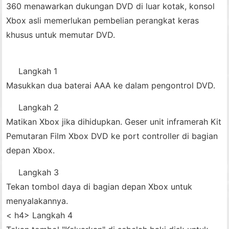
360 menawarkan dukungan DVD di luar kotak, konsol
Xbox asli memerlukan pembelian perangkat keras
khusus untuk memutar DVD.
Langkah 1
Masukkan dua baterai AAA ke dalam pengontrol DVD.
Langkah 2
Matikan Xbox jika dihidupkan. Geser unit inframerah Kit
Pemutaran Film Xbox DVD ke port controller di bagian
depan Xbox.
Langkah 3
Tekan tombol daya di bagian depan Xbox untuk
menyalakannya.
< h4> Langkah 4