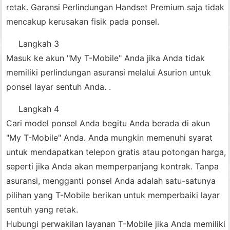
retak. Garansi Perlindungan Handset Premium saja tidak
mencakup kerusakan fisik pada ponsel.
Langkah 3
Masuk ke akun "My T-Mobile" Anda jika Anda tidak
memiliki perlindungan asuransi melalui Asurion untuk
ponsel layar sentuh Anda. .
Langkah 4
Cari model ponsel Anda begitu Anda berada di akun
"My T-Mobile" Anda. Anda mungkin memenuhi syarat
untuk mendapatkan telepon gratis atau potongan harga,
seperti jika Anda akan memperpanjang kontrak. Tanpa
asuransi, mengganti ponsel Anda adalah satu-satunya
pilihan yang T-Mobile berikan untuk memperbaiki layar
sentuh yang retak.
Hubungi perwakilan layanan T-Mobile jika Anda memiliki