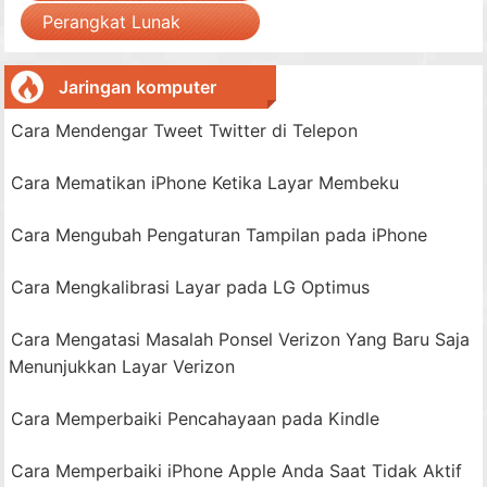
Perangkat Lunak
Jaringan komputer
Cara Mendengar Tweet Twitter di Telepon
Cara Mematikan iPhone Ketika Layar Membeku
Cara Mengubah Pengaturan Tampilan pada iPhone
Cara Mengkalibrasi Layar pada LG Optimus
Cara Mengatasi Masalah Ponsel Verizon Yang Baru Saja
Menunjukkan Layar Verizon
Cara Memperbaiki Pencahayaan pada Kindle
Cara Memperbaiki iPhone Apple Anda Saat Tidak Aktif