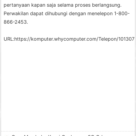
pertanyaan kapan saja selama proses berlangsung.
Perwakilan dapat dihubungi dengan menelepon 1-800-
866-2453.
URL:
https://komputer.whycomputer.com/Telepon/101307