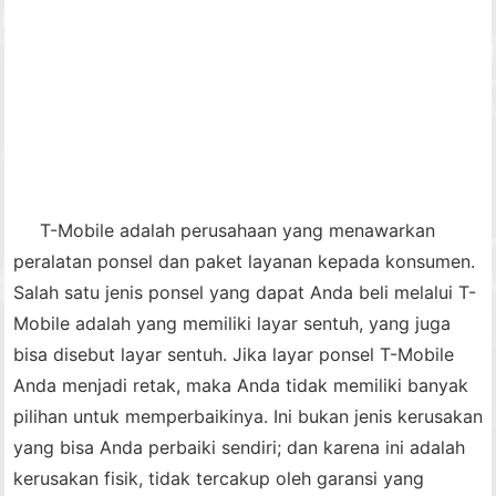
T-Mobile adalah perusahaan yang menawarkan
peralatan ponsel dan paket layanan kepada konsumen.
Salah satu jenis ponsel yang dapat Anda beli melalui T-
Mobile adalah yang memiliki layar sentuh, yang juga
bisa disebut layar sentuh. Jika layar ponsel T-Mobile
Anda menjadi retak, maka Anda tidak memiliki banyak
pilihan untuk memperbaikinya. Ini bukan jenis kerusakan
yang bisa Anda perbaiki sendiri; dan karena ini adalah
kerusakan fisik, tidak tercakup oleh garansi yang