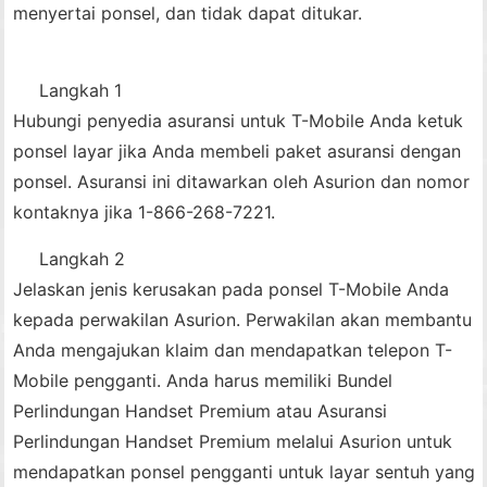
menyertai ponsel, dan tidak dapat ditukar.
Langkah 1
Hubungi penyedia asuransi untuk T-Mobile Anda ketuk
ponsel layar jika Anda membeli paket asuransi dengan
ponsel. Asuransi ini ditawarkan oleh Asurion dan nomor
kontaknya jika 1-866-268-7221.
Langkah 2
Jelaskan jenis kerusakan pada ponsel T-Mobile Anda
kepada perwakilan Asurion. Perwakilan akan membantu
Anda mengajukan klaim dan mendapatkan telepon T-
Mobile pengganti. Anda harus memiliki Bundel
Perlindungan Handset Premium atau Asuransi
Perlindungan Handset Premium melalui Asurion untuk
mendapatkan ponsel pengganti untuk layar sentuh yang