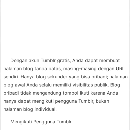
Dengan akun Tumblr gratis, Anda dapat membuat
halaman blog tanpa batas, masing-masing dengan URL
sendiri. Hanya blog sekunder yang bisa pribadi; halaman
blog awal Anda selalu memiliki visibilitas publik. Blog
pribadi tidak mengandung tombol Ikuti karena Anda
hanya dapat mengikuti pengguna Tumblr, bukan
halaman blog individual.
Mengikuti Pengguna Tumblr