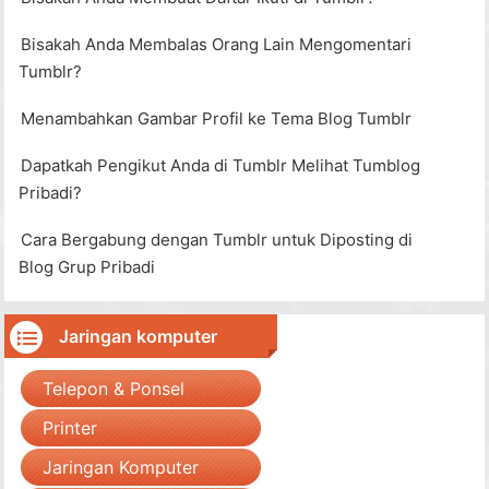
Bisakah Anda Membalas Orang Lain Mengomentari
Tumblr?
Menambahkan Gambar Profil ke Tema Blog Tumblr
Dapatkah Pengikut Anda di Tumblr Melihat Tumblog
Pribadi?
Cara Bergabung dengan Tumblr untuk Diposting di
Blog Grup Pribadi
Jaringan komputer
Telepon & Ponsel
Printer
Jaringan Komputer