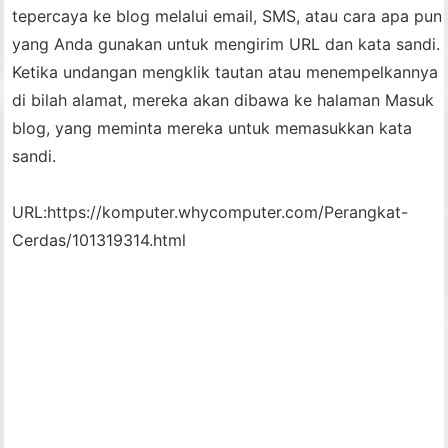
tepercaya ke blog melalui email, SMS, atau cara apa pun
yang Anda gunakan untuk mengirim URL dan kata sandi.
Ketika undangan mengklik tautan atau menempelkannya
di bilah alamat, mereka akan dibawa ke halaman Masuk
blog, yang meminta mereka untuk memasukkan kata
sandi.
URL:
https://komputer.whycomputer.com/Perangkat-
Cerdas/101319314.html