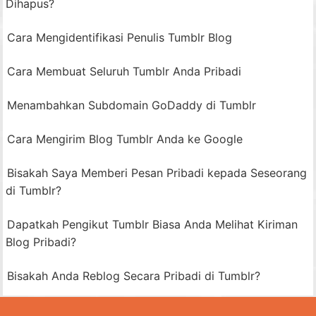
Dihapus?
Cara Mengidentifikasi Penulis Tumblr Blog
Cara Membuat Seluruh Tumblr Anda Pribadi
Menambahkan Subdomain GoDaddy di Tumblr
Cara Mengirim Blog Tumblr Anda ke Google
Bisakah Saya Memberi Pesan Pribadi kepada Seseorang
di Tumblr?
Dapatkah Pengikut Tumblr Biasa Anda Melihat Kiriman
Blog Pribadi?
Bisakah Anda Reblog Secara Pribadi di Tumblr?