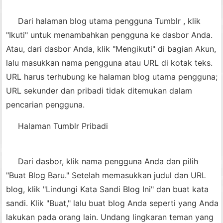
Dari halaman blog utama pengguna Tumblr , klik
"Ikuti" untuk menambahkan pengguna ke dasbor Anda.
Atau, dari dasbor Anda, klik "Mengikuti" di bagian Akun,
lalu masukkan nama pengguna atau URL di kotak teks.
URL harus terhubung ke halaman blog utama pengguna;
URL sekunder dan pribadi tidak ditemukan dalam
pencarian pengguna.
Halaman Tumblr Pribadi
Dari dasbor, klik nama pengguna Anda dan pilih
"Buat Blog Baru." Setelah memasukkan judul dan URL
blog, klik "Lindungi Kata Sandi Blog Ini" dan buat kata
sandi. Klik "Buat," lalu buat blog Anda seperti yang Anda
lakukan pada orang lain. Undang lingkaran teman yang